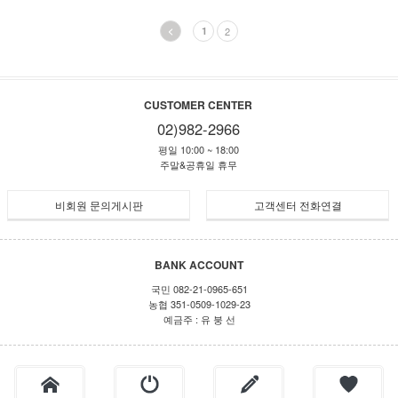
<
1
2
CUSTOMER CENTER
02)982-2966
평일 10:00 ~ 18:00
주말&공휴일 휴무
비회원 문의게시판
고객센터 전화연결
BANK ACCOUNT
국민 082-21-0965-651
농협 351-0509-1029-23
예금주 : 유 붕 선