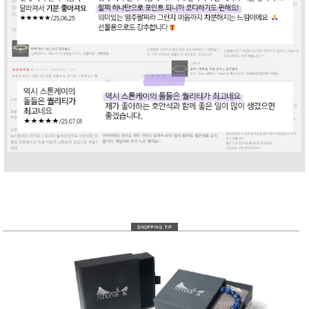
라이프 하세요!