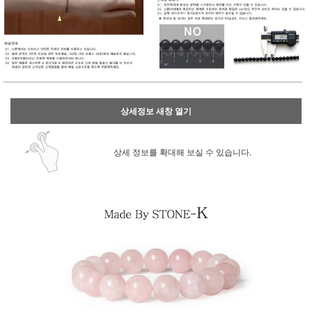
상세정보 새창 열기
상세 정보를 확대해 보실 수 있습니다.