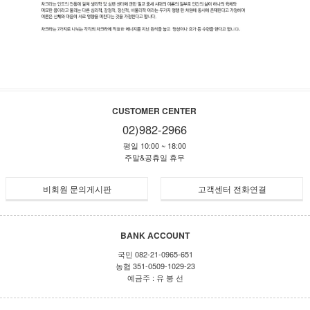
CUSTOMER CENTER
02)982-2966
평일 10:00 ~ 18:00
주말&공휴일 휴무
비회원 문의게시판
고객센터 전화연결
BANK ACCOUNT
국민 082-21-0965-651
농협 351-0509-1029-23
예금주 : 유 붕 선