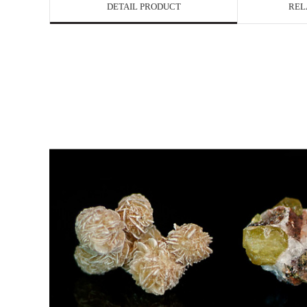
DETAIL PRODUCT
REL