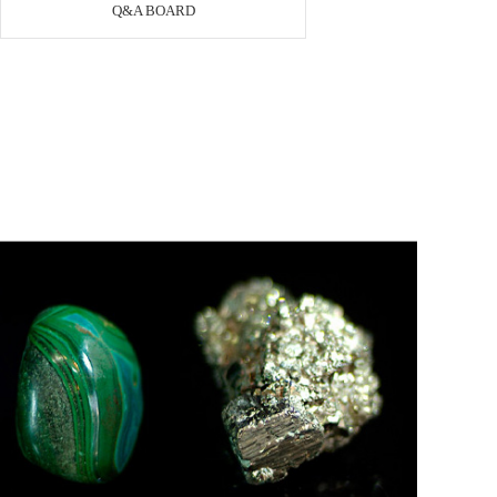
Q&A BOARD
페이코 ID로 페이
PAYCO 바로구매