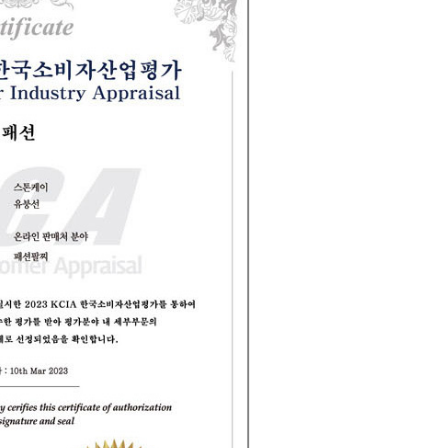
코 라이프 하세요!