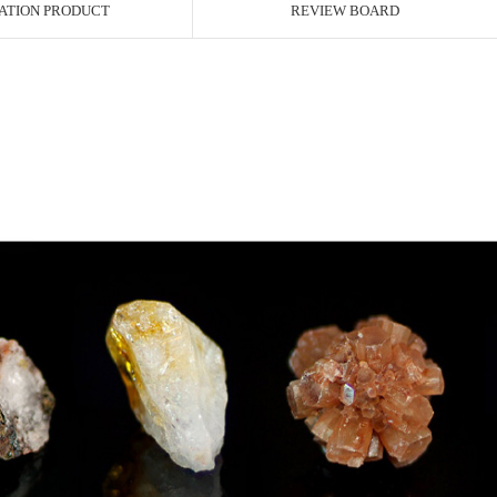
ATION PRODUCT
REVIEW BOARD