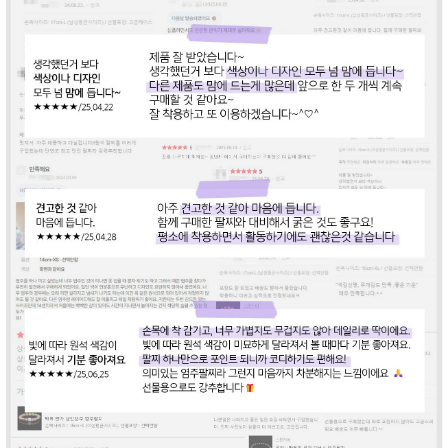
라이프 하세요!