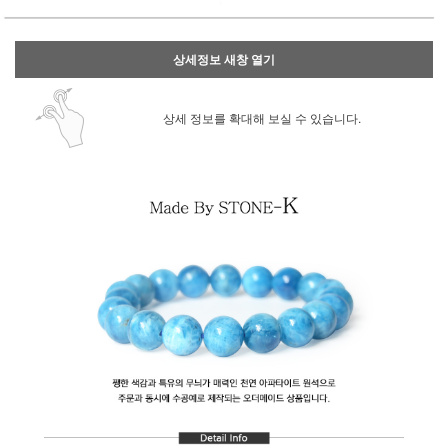
상세정보 새창 열기
상세 정보를 확대해 보실 수 있습니다.