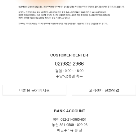
CUSTOMER CENTER
02)982-2966
평일 10:00 ~ 18:00
주말&공휴일 휴무
비회원 문의게시판
고객센터 전화연결
BANK ACCOUNT
국민 082-21-0965-651
농협 351-0509-1029-23
예금주 : 유 붕 선