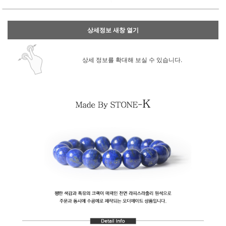
상세정보 새창 열기
상세 정보를 확대해 보실 수 있습니다.