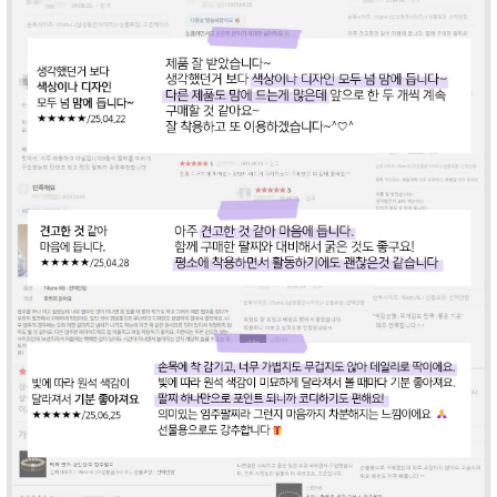
라이프 하세요!