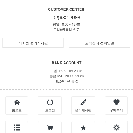
CUSTOMER CENTER
02)982-2966
평일 10:00 ~ 18:00
주말&공휴일 휴무
비회원 문의게시판
고객센터 전화연결
BANK ACCOUNT
국민 082-21-0965-651
농협 351-0509-1029-23
예금주 : 유 붕 선
홈으로
로그인
문의게시판
구매후기