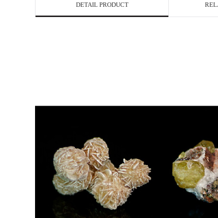
DETAIL PRODUCT
REL