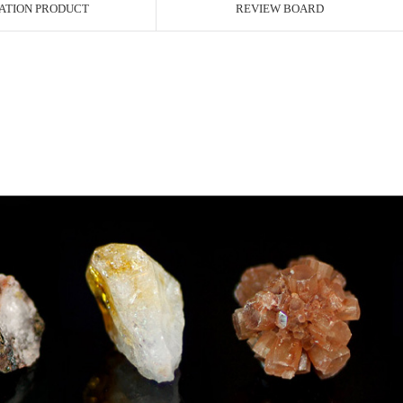
ATION PRODUCT
REVIEW BOARD