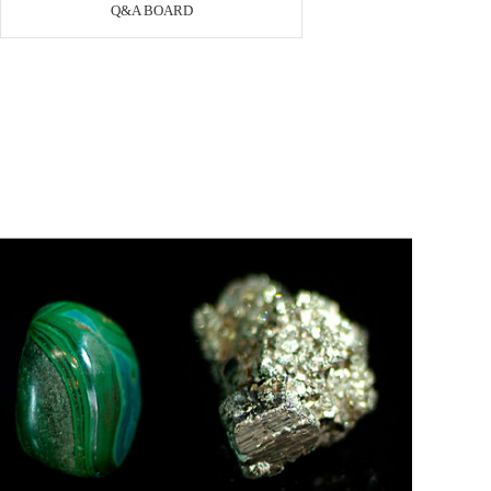
Q&A BOARD
페이코 ID로 페이
PAYCO 바로구매