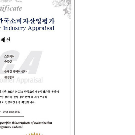
코 라이프 하세요!