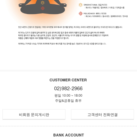
CUSTOMER CENTER
02)982-2966
평일 10:00 ~ 18:00
주말&공휴일 휴무
비회원 문의게시판
고객센터 전화연결
BANK ACCOUNT