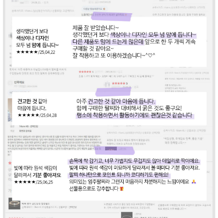
라이프 하세요!