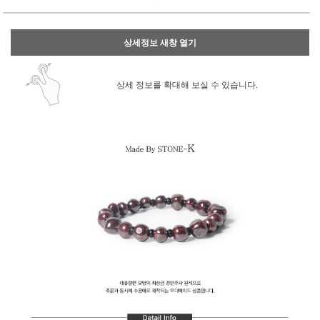
상세정보 새창 열기
상세 정보를 확대해 보실 수 있습니다.