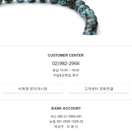
CUSTOMER CENTER
02)982-2966
평일 10:00 ~ 18:00
주말&공휴일 휴무
비회원 문의게시판
고객센터 전화연결
BANK ACCOUNT
국민 082-21-0965-651
농협 351-0509-1029-23
예금주 : 유 붕 선