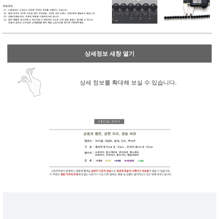
상세정보 새창 열기
상세 정보를 확대해 보실 수 있습니다.