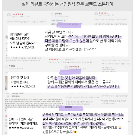
라이프 하세요!