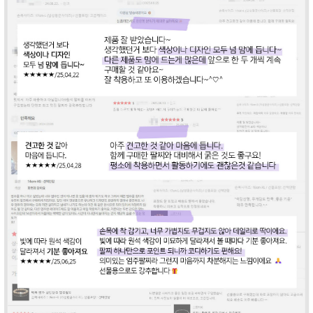
라이프 하세요!