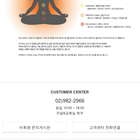
CUSTOMER CENTER
02)982-2966
평일 10:00 ~ 18:00
주말&공휴일 휴무
비회원 문의게시판
고객센터 전화연결