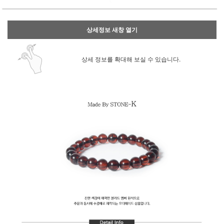
상세정보 새창 열기
상세 정보를 확대해 보실 수 있습니다.